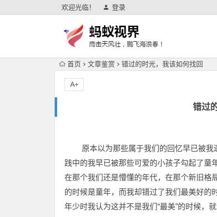
欢迎光临！
登录
首页
文章鉴赏
错过的时光，我该如何找回
A+
错过
原本以为那些属于我们的回忆早已被我遗落
践中的我早已被那些可爱的小孩子勾起了童
在那个我们还是懵懂的年代，在那个新旧格局
的时候是童年，而我却错过了我们最美好的
年少时我认为这并不是我们“最美”的时候，