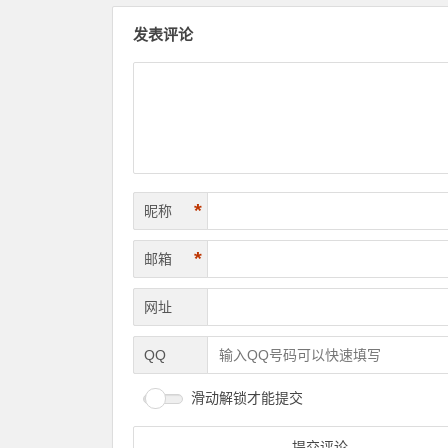
发表评论
*
昵称
*
邮箱
网址
QQ
滑动解锁才能提交