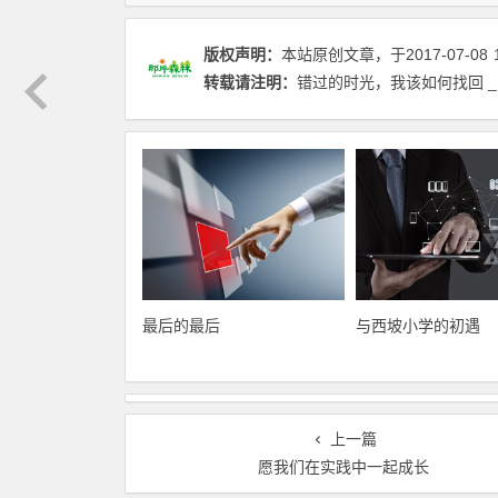
版权声明：
本站原创文章，于2017-07-08
转载请注明：
错过的时光，我该如何找回 _
最后的最后
与西坡小学的初遇
上一篇
愿我们在实践中一起成长