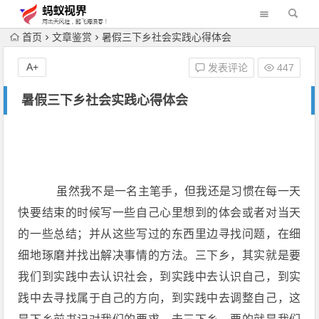
首页
文章鉴赏
暑假三下乡社会实践心得体会
A+
发表评论
447
暑假三下乡社会实践心得体会
虽然我不是一名主笔手，但我还是习惯在每一天
快要结束的时候写一些自己心里想到的体会或者对当天
的一些总结；并从这些写过的东西里边寻找问题，在细
细地琢磨并找出解决事情的方法。三下乡，其实就是要
我们到实践中去认识社会，到实践中去认识自己，到实
践中去寻找属于自己的方向，到实践中去调整自己，这