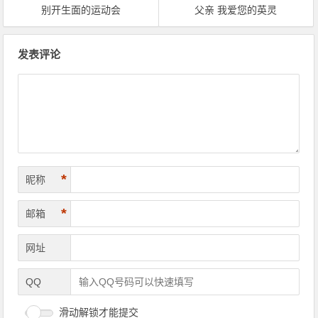
别开生面的运动会
父亲 我爱您的英灵
文章导航
发表评论
*
昵称
*
邮箱
网址
QQ
滑动解锁才能提交