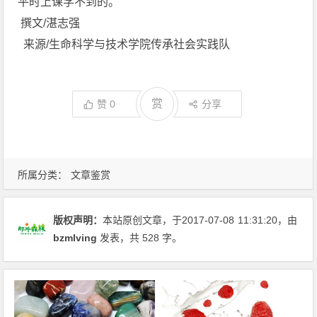
平时上课学不到的。
撰文/湛志强
来源/生命科学与技术学院传承社会实践队
赏
赞
0
分享
所属分类：
文章鉴赏
版权声明：
本站原创文章，于2017-07-08
11:31:20
，由
bzmlving
发表，共 528 字。