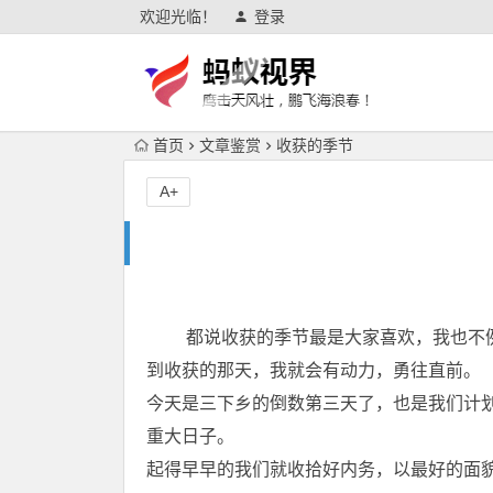
欢迎光临！
登录
首页
文章鉴赏
收获的季节
A+
都说收获的季节最是大家喜欢，我也不例
到收获的那天，我就会有动力，勇往直前。
今天是三下乡的倒数第三天了，也是我们计
重大日子。
起得早早的我们就收拾好内务，以最好的面