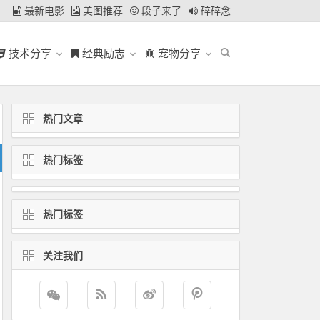
最新电影
美图推荐
段子来了
碎碎念
技术分享
经典励志
宠物分享
热门文章
热门标签
热门标签
关注我们