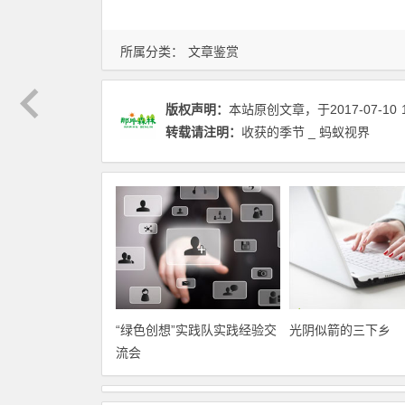
所属分类：
文章鉴赏
版权声明：
本站原创文章，于2017-07-10
转载请注明：
收获的季节 _ 蚂蚁视界
“绿色创想”实践队实践经验交
光阴似箭的三下乡
流会