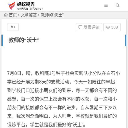
首页
文章鉴赏
教师的“沃土”
A+
发表评论
389
教师的“沃土”
7月8日，晴，教科院1号种子社会实践队小分队在白石小
学已经开展为期8天的支教活动，今天一如既往的早起，
到学校门口迎接小朋友们的到来，每一天都会有不同的
感想，每一次的课堂上都会有不同的收获，每一次和小
朋友们的接触都会有不一样的进步，自从暑期三下乡以
来，我次啊渐渐明白，为人师者，学校就是我们最好的
锻炼平台，学生就是我们最好的“沃土”。