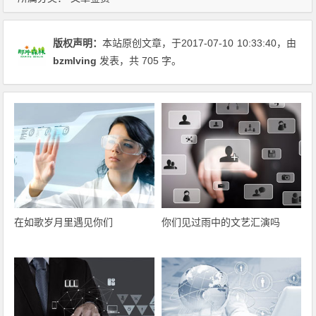
版权声明：
本站原创文章，于2017-07-10
10:33:40
，由
bzmlving
发表，共 705 字。
在如歌岁月里遇见你们
你们见过雨中的文艺汇演吗