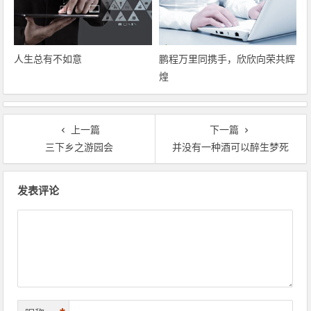
人生总有不如意
鹏程万里同携手，欣欣向荣共辉
煌
上一篇
下一篇
三下乡之游园会
并没有一种酒可以醉生梦死
文章导航
发表评论