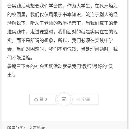
会实践活动想要我们学会的，作为大学生，在象牙塔般
的校园里，我们仅仅局限于书本知识，流连于别人的经
验解说下，听从于老师的教学指示下，当我们真正的走
进实践中，走进课堂时，我们面对的就是实实在在的现
实，而不是所谓的想象，所以，我们必须在实践中学
会，当面对困难时，我们不能气馁，当处理问题时，我
们不能退缩。
暑期三下乡的社会实践活动就是我们“教师”最好的“沃
土”。
赏
赞
0
分享
所属分类：
文章鉴赏