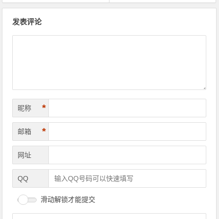
文章导航
发表评论
*
昵称
*
邮箱
网址
QQ
滑动解锁才能提交