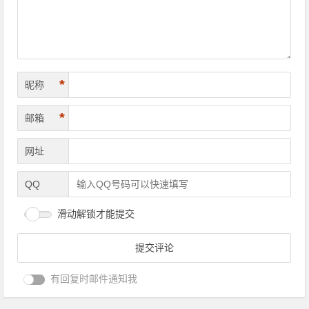
*
昵称
*
邮箱
网址
QQ
滑动解锁才能提交
有回复时邮件通知我