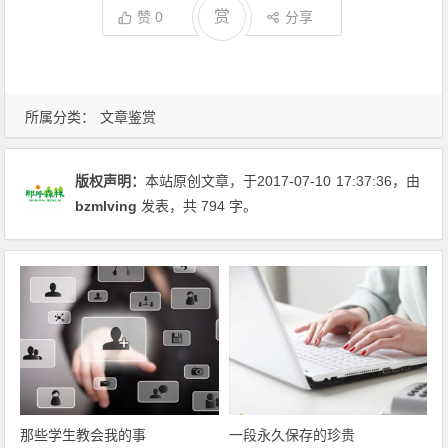
赏
赞
0
分享
所属分类：
文章鉴赏
版权声明：
本站原创文章，于2017-07-10
17:37:36
，由
bzmlving
发表，共 794 字。
那些学生教会我的事
一段永久保存的珍贵