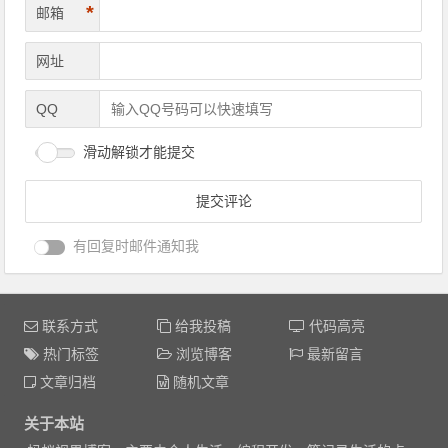
*
邮箱
网址
QQ
滑动解锁才能提交
有回复时邮件通知我
联系方式
给我投稿
代码高亮
热门标签
浏览博客
最新留言
文章归档
随机文章
关于本站