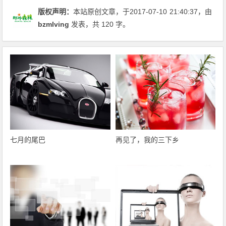
版权声明：
本站原创文章，于2017-07-10
21:40:37
，由
bzmlving
发表，共 120 字。
七月的尾巴
再见了，我的三下乡