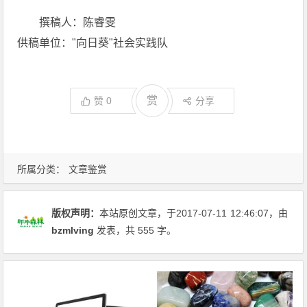
撰稿人：陈睿雯
供稿单位："向日葵"社会实践队
赏
赞
0
分享
所属分类：
文章鉴赏
版权声明：
本站原创文章，于2017-07-11
12:46:07
，由
bzmlving
发表，共 555 字。