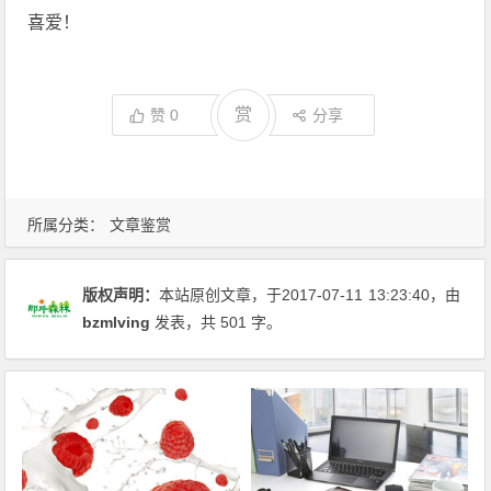
喜爱！
赏
赞
0
分享
所属分类：
文章鉴赏
版权声明：
本站原创文章，于2017-07-11
13:23:40
，由
bzmlving
发表，共 501 字。