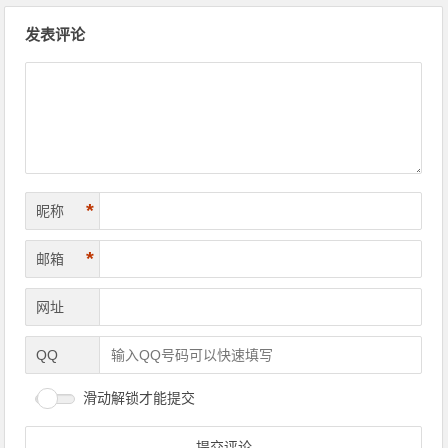
文章导航
发表评论
*
昵称
*
邮箱
网址
QQ
滑动解锁才能提交