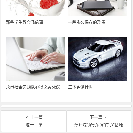
那些学生教会我的事
一段永久保存的珍贵
永邑社会实践队心得之黄泳仪
三下乡倒计时
上一篇
下一篇
这一堂课
数计院领导探访“传承”基地