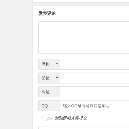
发表评论
*
昵称
*
邮箱
网址
QQ
滑动解锁才能提交