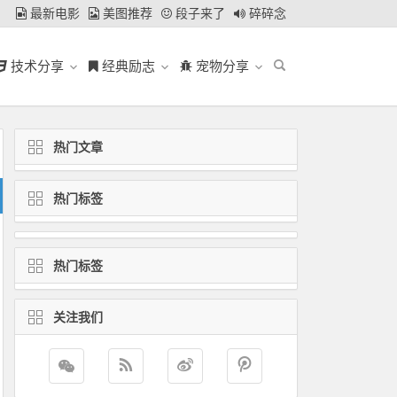
最新电影
美图推荐
段子来了
碎碎念
技术分享
经典励志
宠物分享
热门文章
热门标签
热门标签
关注我们