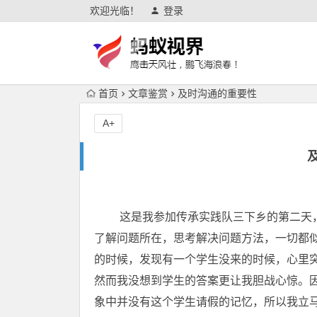
欢迎光临！
登录
首页
文章鉴赏
及时沟通的重要性
A+
这是我参加传承实践队三下乡的第二天，
了解问题所在，思考解决问题方法，一切都
的时候，发现有一个学生没来的时候，心里
然而我没想到学生的答案更让我胆战心惊。
象中并没有这个学生请假的记忆，所以我立