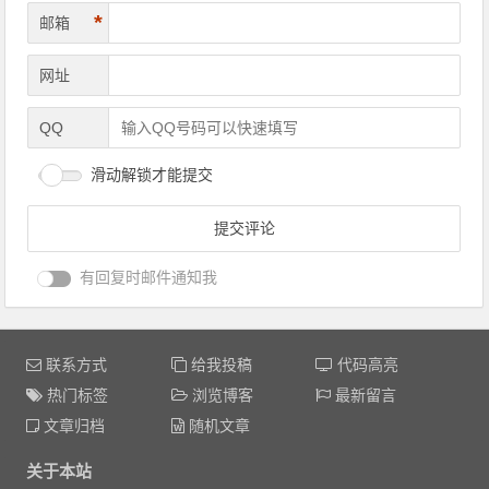
*
邮箱
网址
QQ
滑动解锁才能提交
有回复时邮件通知我
联系方式
给我投稿
代码高亮
热门标签
浏览博客
最新留言
文章归档
随机文章
关于本站