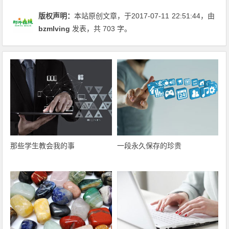
版权声明：
本站原创文章，于2017-07-11
22:51:44
，由
bzmlving
发表，共 703 字。
那些学生教会我的事
一段永久保存的珍贵