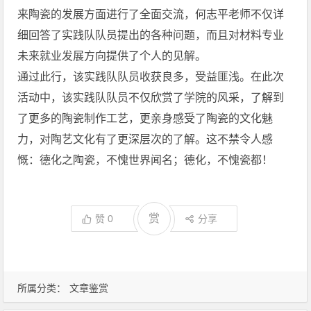
来陶瓷的发展方面进行了全面交流，何志平老师不仅详
细回答了实践队队员提出的各种问题，而且对材料专业
未来就业发展方向提供了个人的见解。
通过此行，该实践队队员收获良多，受益匪浅。在此次
活动中，该实践队队员不仅欣赏了学院的风采，了解到
了更多的陶瓷制作工艺，更亲身感受了陶瓷的文化魅
力，对陶艺文化有了更深层次的了解。这不禁令人感
慨：德化之陶瓷，不愧世界闻名；德化，不愧瓷都！
赏
赞
0
分享
所属分类：
文章鉴赏