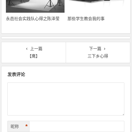
永邑社会实践队心得之陈泽莹
那些学生教会我的事
上一篇
下一篇
【鹰】
三下乡心得
文章导航
发表评论
*
昵称