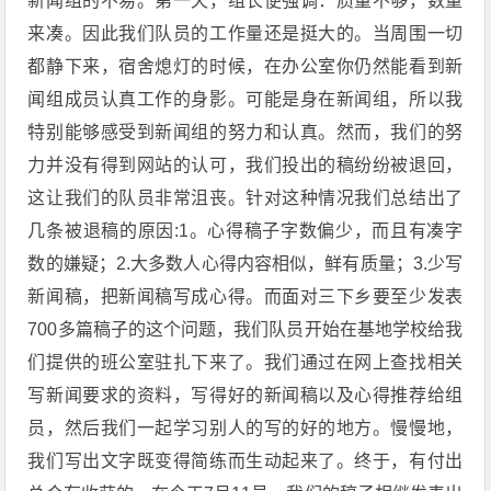
新闻组的不易。第一天，组长便强调：质量不够，数量
来凑。因此我们队员的工作量还是挺大的。当周围一切
都静下来，宿舍熄灯的时候，在办公室你仍然能看到新
闻组成员认真工作的身影。可能是身在新闻组，所以我
特别能够感受到新闻组的努力和认真。然而，我们的努
力并没有得到网站的认可，我们投出的稿纷纷被退回，
这让我们的队员非常沮丧。针对这种情况我们总结出了
几条被退稿的原因:1。心得稿子字数偏少，而且有凑字
数的嫌疑；2.大多数人心得内容相似，鲜有质量；3.少写
新闻稿，把新闻稿写成心得。而面对三下乡要至少发表
700多篇稿子的这个问题，我们队员开始在基地学校给我
们提供的班公室驻扎下来了。我们通过在网上查找相关
写新闻要求的资料，写得好的新闻稿以及心得推荐给组
员，然后我们一起学习别人的写的好的地方。慢慢地，
我们写出文字既变得简练而生动起来了。终于，有付出