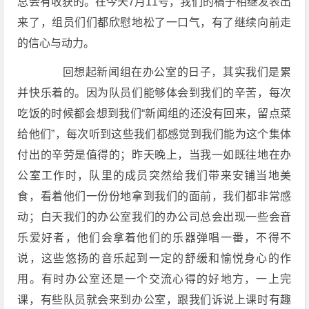
总会有收获的。在今天7月11号，我们的稿子相继发表出
来了，组员们们都欣慰地松了一口气，有了继续向前走
的信心与动力。
回想起新闻组在办公室的日子，其实我们是累
并快乐着的。因为队员们能够体会到我们的辛苦，每次
吃饭的时候都会想到我们“新闻组的还没有回来，留点菜
给他们”，每次听到这些我们都感觉到我们能为这个集体
付出的辛劳是值得的；昨天晚上，当我一如既往地在办
公室工作时，队里的成员突然给我们带来安铺当地美
食，看着他们一份份地拿到我们的面前，我们都非常感
动；白天我们的办公室我们的办公司总会出现一些会音
乐爱好者，他们会拿着他们的乐器弹唱一番，不得不
说，这些悠扬的音乐起到一定的舒缓和愉悦身心的作
用。有时办公室还是一个交流心得的好地方，一上完
课，有些队员就会来到办公室，跟我们诉说上课时有趣