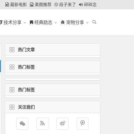
最新电影
美图推荐
段子来了
碎碎念
技术分享
经典励志
宠物分享
热门文章
热门标签
热门标签
关注我们