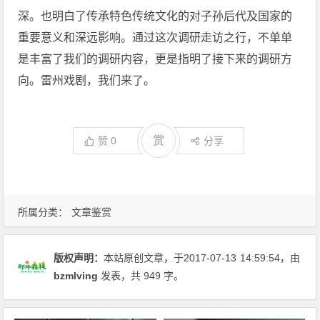
深。也明白了传承特色传统文化的对子孙后代及国家的
重要意义和深远影响。通过这次调研走访之行，不单单
是丰富了我们的调研内容，更是指明了接下来的调研方
向。雷州戏剧，我们来了。
赏
赞
0
分享
所属分类：
文章鉴赏
版权声明：
本站原创文章，于2017-07-13
14:59:54
，由
bzmlving
发表，共 949 字。