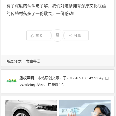
有了深度的认识与了解，我们对这条拥有深厚文化底蕴
的传统村落多了一份敬畏，一份感动！
赏
赞
0
分享
所属分类：
文章鉴赏
版权声明：
本站原创文章，于2017-07-13
14:59:54
，由
bzmlving
发表，共 869 字。