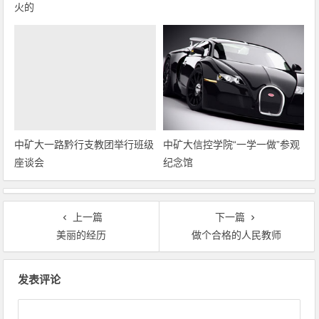
火的
中矿大一路黔行支教团举行班级
座谈会
中矿大信控学院“一学一做”参观
纪念馆
上一篇
下一篇
美丽的经历
做个合格的人民教师
文章导航
发表评论