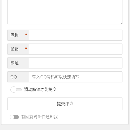
*
昵称
*
邮箱
网址
QQ
滑动解锁才能提交
有回复时邮件通知我