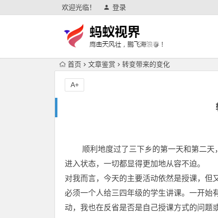
欢迎光临！
登录
首页
文章鉴赏
转变带来的变化
A+
顺利地度过了三下乡的第一天和第二天，
进入状态，一切都显得更加地从容不迫。
对我而言，今天的主要活动依然是授课，但
必须一个人给三四年级的学生讲课。一开始
动，我也在反省是否是自己授课方式的问题