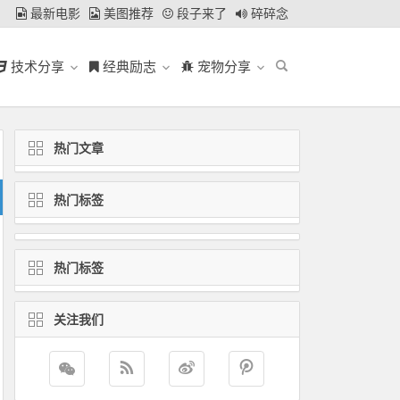
最新电影
美图推荐
段子来了
碎碎念
技术分享
经典励志
宠物分享
热门文章
热门标签
热门标签
关注我们