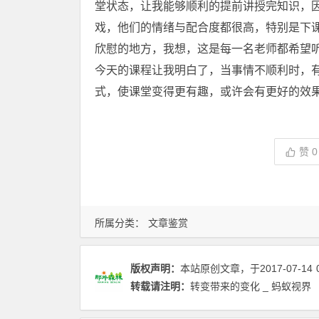
堂状态，让我能够顺利的提前讲授完知识，
戏，他们的情绪与配合度都很高，特别是下
欣慰的地方，我想，这是每一名老师都希望
今天的课程让我明白了，当事情不顺利时，
式，使课堂变得更有趣，或许会有更好的效
赞
0
所属分类：
文章鉴赏
版权声明：
本站原创文章，于2017-07-14
转载请注明：
转变带来的变化 _ 蚂蚁视界