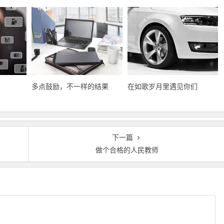
多点鼓励，不一样的结果
在如歌岁月里遇见你们
下一篇
做个合格的人民教师