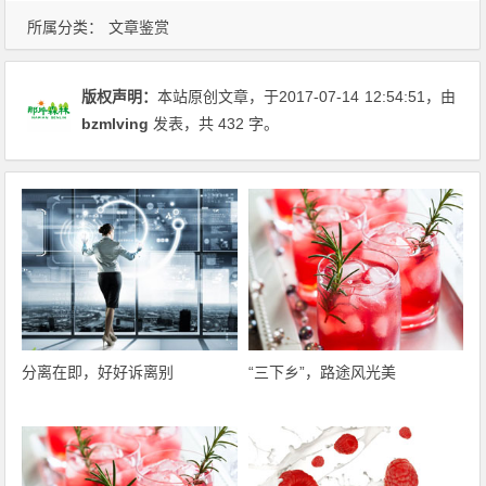
所属分类：
文章鉴赏
版权声明：
本站原创文章，于2017-07-14
12:54:51
，由
bzmlving
发表，共 432 字。
分离在即，好好诉离别
“三下乡”，路途风光美