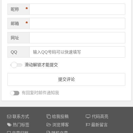
*
昵称
*
邮箱
网址
QQ
滑动解锁才能提交
有回复时邮件通知我
联系方式
给我投稿
代码高亮
热门标签
浏览博客
最新留言