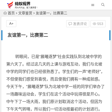
首页
文章鉴赏
友谊第一，比赛第二
A+
发表评论
553
友谊第一，比赛第二
转眼间，已是“晨曦逐梦”社会实践队到北坡中学的
第六天了。经过这几天的上课与游戏互动，我们与北坡
中学的同学们也已经很熟悉了。学生们的一声“老师好”，
不但使我们感受到喜悦，而且使我们拥有一种成就感。
今天下午，“晨曦逐梦”队为北坡中学一班的同学们举办了
一场趣味运动会，学生们在这个活动中玩得很是开心。
中午下了一场大雨，我们原计划取消这个活动，但因为
下午天气转晴，所以我们一切活动按最初的计划进行。