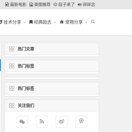
最新电影
美图推荐
段子来了
碎碎念
技术分享
经典励志
宠物分享
热门文章
热门标签
热门标签
关注我们