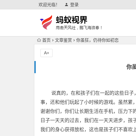
欢迎光临！
登录
首页
文章鉴赏
你虽狂，仍待你如初恋
A+
你
说真的，在和孩子们在一起的这些日子，
事，还和他们玩起了小时候的游戏。虽然累
谢谢你们，你们让长期生活在手机，压力下
日子一天天的过去，我们在一天天进步，孩
我们的身心获得放松，这也是孩子们不喜欢