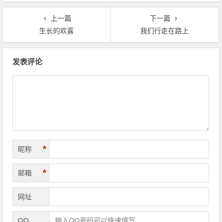
上一篇
下一篇
生长的欢喜
我们行走在路上
文章导航
发表评论
*
昵称
*
邮箱
网址
QQ