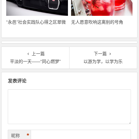
“永邑”社会实践队心得之区翠微
无人愿意吹响这离别的号角
上一篇
下一篇
平淡的一天――“同心燃梦”
以游为学，以学为乐
文章导航
发表评论
*
昵称