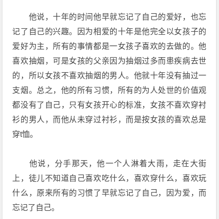
他说，十年的时间他早就忘记了自己的爱好，也忘
记了自己的兴趣。因为相爱的十年是他完全以女孩子的
爱好为主，所有的事情都是一女孩子喜欢的去做的。他
喜欢抽烟，可是女孩的父亲因为抽烟过多而患疾病去世
的，所以女孩不喜欢抽烟的男人。他就十年没有抽过一
支烟。总之，他的所有习惯，所有的为人处世的价值观
都没有了自己，只有女孩开心的标准，女孩不喜欢穿衬
衫的男人，而他从未穿过衬衫，而是按女孩的喜欢总是
穿t恤。
他说，分手那天，他一个人淋着大雨，走在大街
上，徒儿不知道自己喜欢吃什么，喜欢穿什么，喜欢玩
什么，原来所有的习惯了早就忘记了自己，因为爱，而
忘记了自己。