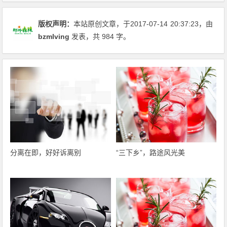
版权声明：
本站原创文章，于2017-07-14
20:37:23
，由
bzmlving
发表，共 984 字。
分离在即，好好诉离别
“三下乡”，路途风光美