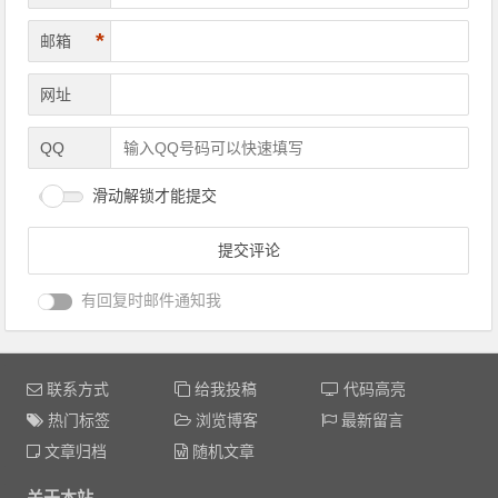
*
邮箱
网址
QQ
滑动解锁才能提交
有回复时邮件通知我
联系方式
给我投稿
代码高亮
热门标签
浏览博客
最新留言
文章归档
随机文章
关于本站