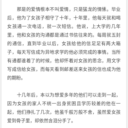
那是的爱情根本不叫爱情，只是猛龙的情愫。毕业
后，他为了女孩子相守了十年，十年里，他每天就和喝
女孩通一次电话，就一次短信。他说，上大学的几年
里，他和女孩的沟通都是通过书信往来的。每周就五封
的通信，直到毕业以后，女孩给他的信足足有两大箱
子，每天写信成为异地求学的他必须完成的事情。当所
有通都谁着了的时候，他却怀着对女孩的思念，用文字
写成信给女孩，而每天看到邮差送来女孩的信也成为他
的期盼。
十几年后，本以为想爱多年的他们可以走到一起，
因为女孩的家人不统一出身贫困且学历较差的他在一
起，他们挣扎了几次，他虽千般万般不舍，虽然爱女孩
爱到骨子里，却依然含泪分手了。