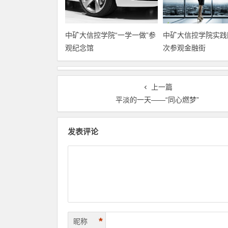
中矿大信控学院“一学一做”参
中矿大信控学院实践
观纪念馆
次参观金融街
上一篇
平淡的一天――“同心燃梦”
发表评论
*
昵称