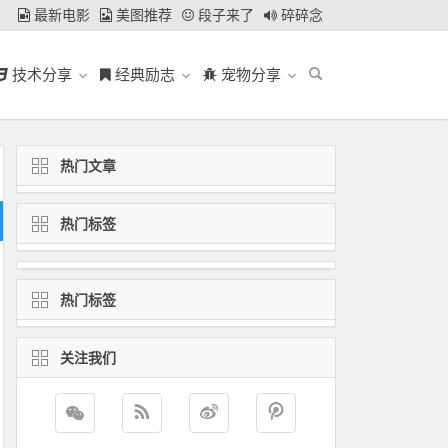
最新电影
美图推荐
段子来了
碎碎念
技术分享
经典励志
宠物分享
热门文章
热门标签
热门标签
关注我们