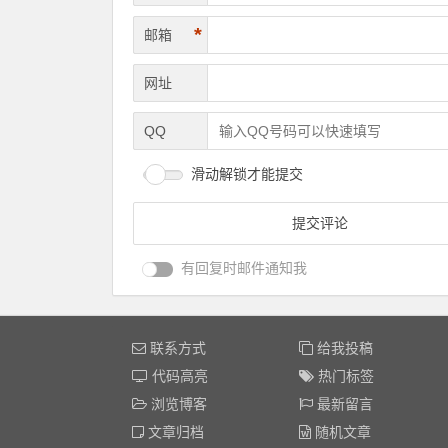
*
邮箱
网址
QQ
滑动解锁才能提交
有回复时邮件通知我
联系方式
给我投稿
代码高亮
热门标签
浏览博客
最新留言
文章归档
随机文章