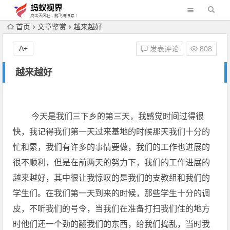
首页
文章鉴赏
越来越好
A+
发表评论
808
越来越好
今天是我们三下乡的第三天，我感觉时间过得很
快，我记得我们第一天过来基地的时候那天我们十分的
忙和累，我们有许多的事情要做，我们的工作也进展的
很不顺利，但是在前两天的努力下，我们的工作进展的
越来越好，其中很让我惊叹的是我们的支教组和我们的
学生们。在我们第一天到来的时候，那些学生十分的调
皮，不听我们的号令，当我们在准备打扫我们住的地方
时他们还一个劲的翻我们的东西，给我们捣乱，当时我