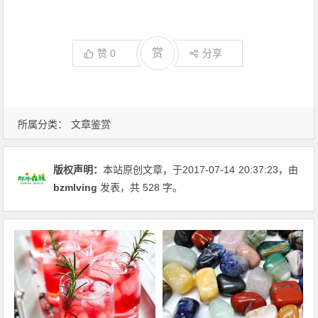
赏
赞
0
分享
所属分类：
文章鉴赏
版权声明：
本站原创文章，于2017-07-14
20:37:23
，由
bzmlving
发表，共 528 字。