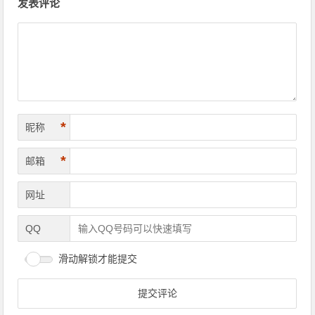
发表评论
*
昵称
*
邮箱
网址
QQ
滑动解锁才能提交