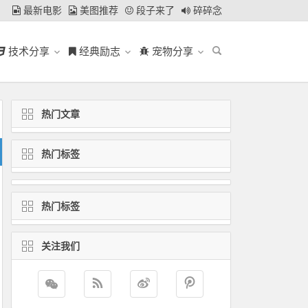
最新电影
美图推荐
段子来了
碎碎念
技术分享
经典励志
宠物分享
热门文章
热门标签
热门标签
关注我们