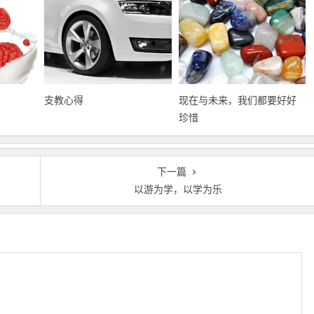
支教心得
现在与未来，我们都要好好
珍惜
下一篇
以游为学，以学为乐