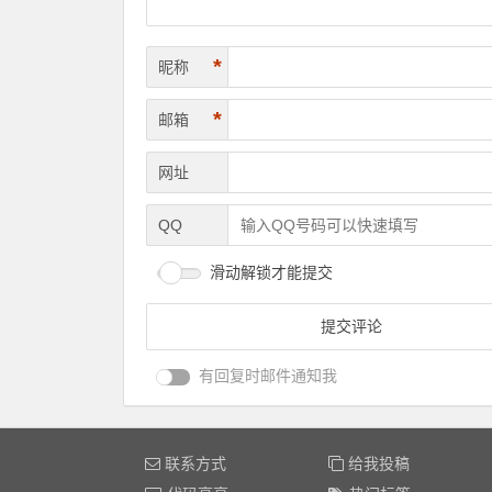
*
昵称
*
邮箱
网址
QQ
滑动解锁才能提交
有回复时邮件通知我
联系方式
给我投稿