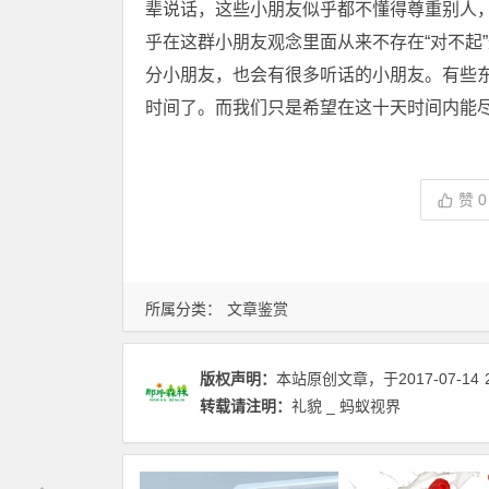
辈说话，这些小朋友似乎都不懂得尊重别人，
乎在这群小朋友观念里面从来不存在“对不起
分小朋友，也会有很多听话的小朋友。有些
时间了。而我们只是希望在这十天时间内能
赞
0
所属分类：
文章鉴赏
版权声明：
本站原创文章，于2017-07-14
转载请注明：
礼貌 _ 蚂蚁视界