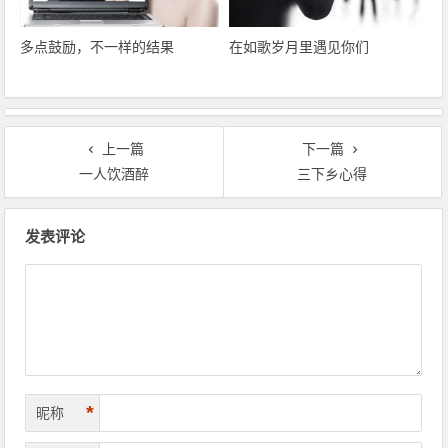
多点鼓励，不一样的结果
在如歌岁月里遇见你们
上一篇
下一篇
一人饮酒醉
三下乡心得
文章导航
发表评论
*
昵称