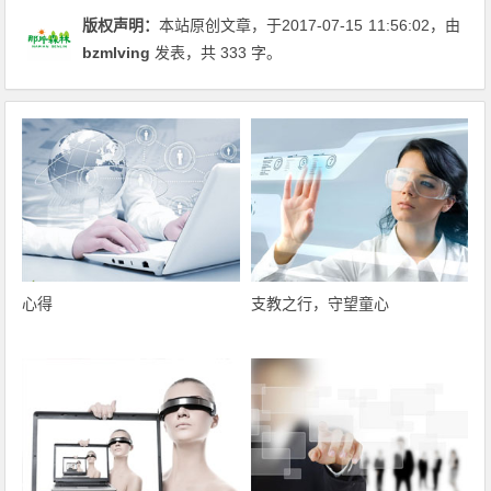
版权声明：
本站原创文章，于2017-07-15
11:56:02
，由
bzmlving
发表，共 333 字。
心得
支教之行，守望童心