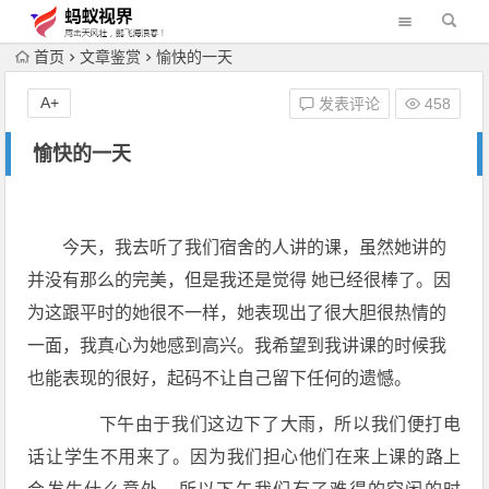
首页
文章鉴赏
愉快的一天
A+
发表评论
458
愉快的一天
今天，我去听了我们宿舍的人讲的课，虽然她讲的
并没有那么的完美，但是我还是觉得 她已经很棒了。因
为这跟平时的她很不一样，她表现出了很大胆很热情的
一面，我真心为她感到高兴。我希望到我讲课的时候我
也能表现的很好，起码不让自己留下任何的遗憾。
下午由于我们这边下了大雨，所以我们便打电
话让学生不用来了。因为我们担心他们在来上课的路上