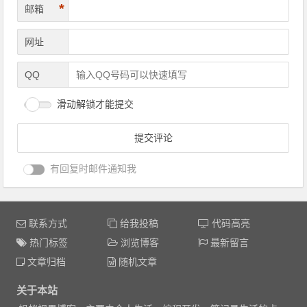
*
邮箱
网址
QQ
滑动解锁才能提交
有回复时邮件通知我
联系方式
给我投稿
代码高亮
热门标签
浏览博客
最新留言
文章归档
随机文章
关于本站