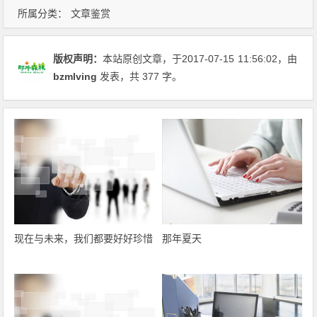
所属分类：
文章鉴赏
版权声明：
本站原创文章，于2017-07-15
11:56:02
，由
bzmlving
发表，共 377 字。
现在与未来，我们都要好好珍惜
那年夏天