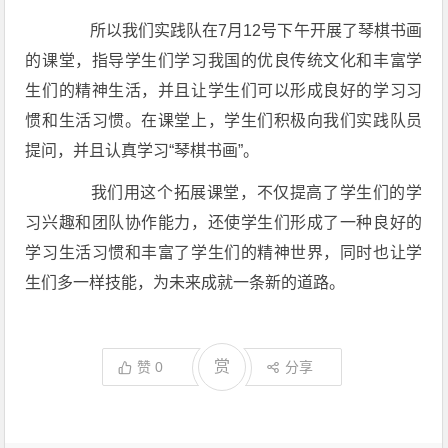
所以我们实践队在7月12号下午开展了琴棋书画
的课堂，指导学生们学习我国的优良传统文化和丰富学
生们的精神生活，并且让学生们可以形成良好的学习习
惯和生活习惯。在课堂上，学生们积极向我们实践队员
提问，并且认真学习“琴棋书画”。
我们用这个拓展课堂，不仅提高了学生们的学
习兴趣和团队协作能力，还使学生们形成了一种良好的
学习生活习惯和丰富了学生们的精神世界，同时也让学
生们多一样技能，为未来成就一条新的道路。
赏
赞
0
分享