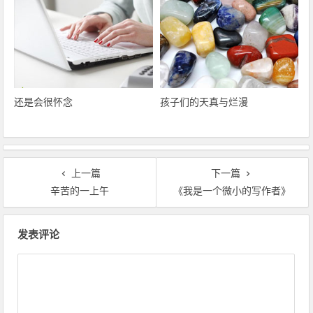
还是会很怀念
孩子们的天真与烂漫
上一篇
下一篇
辛苦的一上午
《我是一个微小的写作者》
文章导航
发表评论