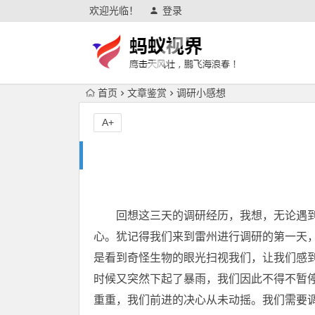
欢迎光临！
登录
首页
文章鉴赏
调研小感想
A+
回想这三天的调研经历，我想，无论遇到
心。犹记得我们来到雷州进行调研的第一天
是看到奇怪生物的眼光扫视我们，让我们感
时候又突然下起了暴雨，我们因此不得不暂
重重，我们前进的决心从未动摇。我们需要