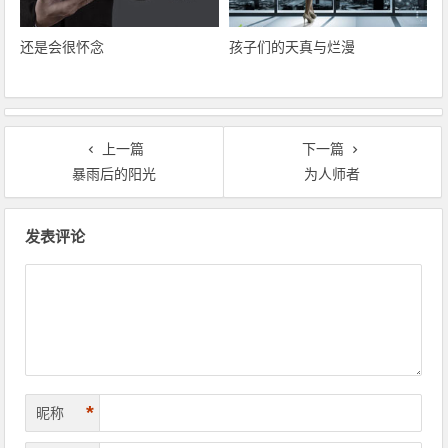
还是会很怀念
孩子们的天真与烂漫
上一篇
下一篇
暴雨后的阳光
为人师者
文章导航
发表评论
*
昵称