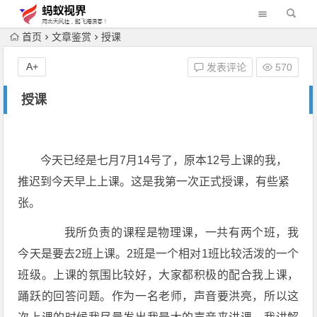
首页
文章鉴赏
授课
A+
发表评论
570
授课
今天已经是七月7月14号了，原本12号上课的我，
推迟到今天早上上课。这是我第一次正式授课，有些紧
张。
我所负责的课程是物理课，一共有两个班，我
今天是要去2班上课。2班是一个相对1班比较活泼的一个
班级。上课的氛围比较好，大家都积极的配合我上课，
踊跃的回答问题。作为一名老师，声音要洪亮，所以这