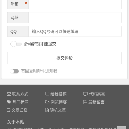
*
邮箱
网址
QQ
滑动解锁才能提交
有回复时邮件通知我
联系方式
给我投稿
代码高亮
热门标签
浏览博客
最新留言
文章归档
随机文章
关于本站