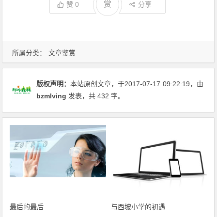
赏
赞
0
分享
所属分类：
文章鉴赏
版权声明：
本站原创文章，于2017-07-17
09:22:19
，由
bzmlving
发表，共 432 字。
最后的最后
与西坡小学的初遇