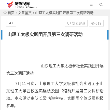
首页
文章鉴赏
山理工太极实践团开展第三次调研活动
A+
发表评论
619
山理工太极实践团开展第三次调研活动
山东理工大学太极拳社会实践团开展
第三次调研活动
7月11日晚，山东理工大学太极拳社会实践团于山
东理工大学西校区鸿远楼及图书馆前开展第三次调研活
动。本次活动由队长梁艳琳主持，实践团全体成员积极
参与。