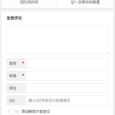
回忆的时间
记一次雨中的相遇
文章导航
发表评论
*
昵称
*
邮箱
网址
QQ
滑动解锁才能提交