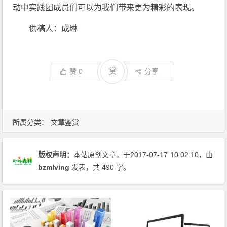
动中实践团成员们可以为我们带来更为精彩的表现。
供稿人：成琳
赏
赞
0
分享
所属分类：
文章鉴赏
版权声明：
本站原创文章，于2017-07-17
10:02:10
，由
bzmlving
发表，共 490 字。