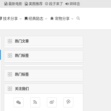
最新电影
美图推荐
段子来了
碎碎念
技术分享
经典励志
宠物分享
热门文章
热门标签
热门标签
关注我们