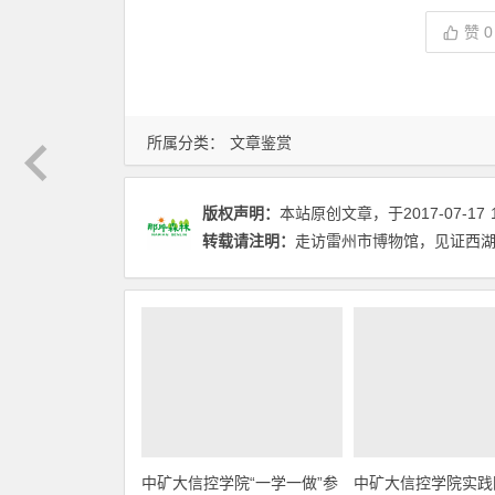
赞
0
所属分类：
文章鉴赏
版权声明：
本站原创文章，于2017-07-17
转载请注明：
走访雷州市博物馆，见证西湖的
中矿大信控学院“一学一做”参
中矿大信控学院实践