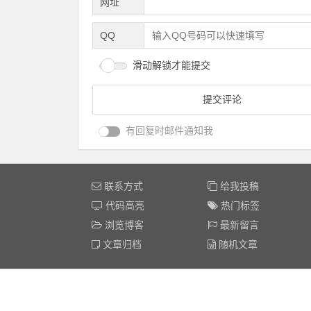
网址
QQ
滑动解锁才能提交
有回复时邮件通知我
联系方式
给我投稿
代码高亮
热门标签
浏览博客
最新留言
文章归档
随机文章