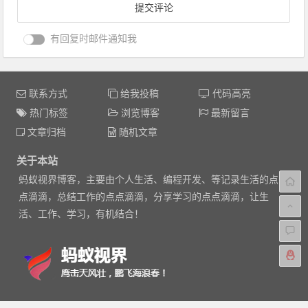
有回复时邮件通知我
联系方式
给我投稿
代码高亮
热门标签
浏览博客
最新留言
文章归档
随机文章
关于本站
蚂蚁视界博客，主要由个人生活、编程开发、等记录生活的点
点滴滴，总结工作的点点滴滴，分享学习的点点滴滴，让生
活、工作、学习，有机结合！