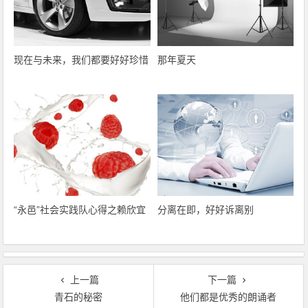
现在与未来，我们都要好好珍惜
那年夏天
“永邑”社会实践队心得之赖欣宜
分离在即，好好诉离别
上一篇
下一篇
青石的秘密
他们都是优秀的朗诵者