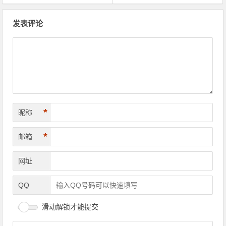
文章导航
发表评论
*
昵称
*
邮箱
网址
QQ
滑动解锁才能提交