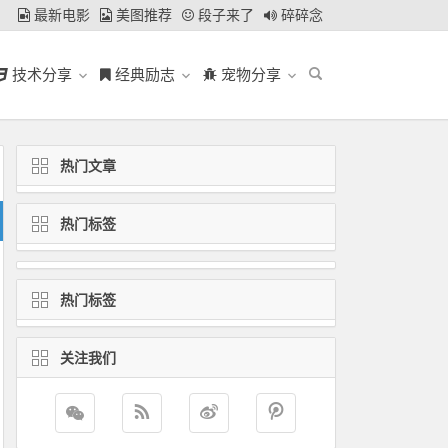
最新电影
美图推荐
段子来了
碎碎念
技术分享
经典励志
宠物分享
热门文章
热门标签
热门标签
关注我们