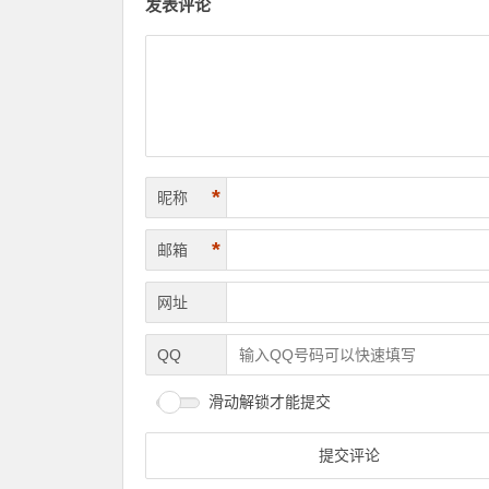
发表评论
*
昵称
*
邮箱
网址
QQ
滑动解锁才能提交