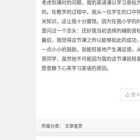
考虑到课时的问题，我的英语课以学习音标
的。在教学的过程中，我从一位学生的口中
关知识，这让我十分震惊。因为在我小学的
里闪过一个念头：还好我当初选择的辅助音
最后，我觉得这节课之所以能够如此的成功
一点小小的鼓励，就能轻易地产生满足感，
男同学，虽然他不可能因为我的这节课就轻
愿意静下心来学习英语的原因。
赞
0
所属分类：
文章鉴赏