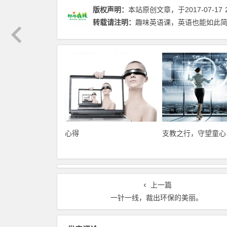
版权声明：
本站原创文章，于2017-07-17
转载请注明：
趣味英语课，英语也能如此简单
心得
支教之行，守望童心
上一篇
一针一线，裁出环保的美丽。