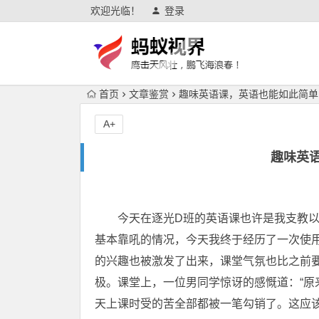
欢迎光临！
登录
首页
文章鉴赏
趣味英语课，英语也能如此简单
A+
趣味英
今天在逐光D班的英语课也许是我支教以
基本靠吼的情况，今天我终于经历了一次使
的兴趣也被激发了出来，课堂气氛也比之前
极。课堂上，一位男同学惊讶的感慨道：“原
天上课时受的苦全部都被一笔勾销了。这应