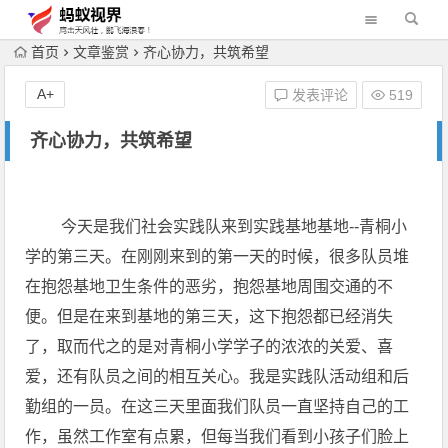
首页
文章鉴赏
齐心协力，共筑希望
A+
发表评论
519
齐心协力，共筑希望
今天是我们社会实践队来到实践基地基地--青桐小
学的第三天。在刚刚来到的第一天的时候，很多队员堆
在抱怨基地卫生条件的恶劣，抱怨基地周围交通的不
便。但是在来到基地的第三天，这下抱怨都已经消失
了，取而代之的是对青桐小学学子的浓浓的关爱、喜
爱，还有队员之间的相互关心。我是实践队活动组和后
勤组的一员。在这三天里面我们队员一直坚持自己的工
作，虽然工作室有点累，但每当我们看到小孩子们脸上