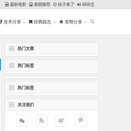
最新电影
美图推荐
段子来了
碎碎念
技术分享
经典励志
宠物分享
热门文章
热门标签
热门标签
关注我们