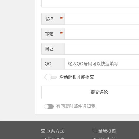
*
昵称
*
邮箱
网址
QQ
滑动解锁才能提交
有回复时邮件通知我
联系方式
给我投稿