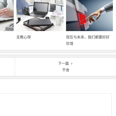
支教心得
现在与未来，我们都要好好
珍惜
下一篇
不舍