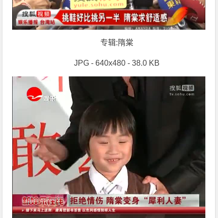
专辑:隋棠
JPG - 640x480 - 38.0 KB