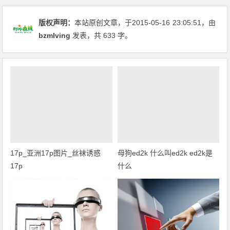
版权声明：
本站原创文章，于2015-05-16
23:05:51
，由
bzmlving
发表，共 633 字。
17p_亚洲17p图片_丝袜诱惑
母狗ed2k 什么叫ed2k ed2k是
17p
什么