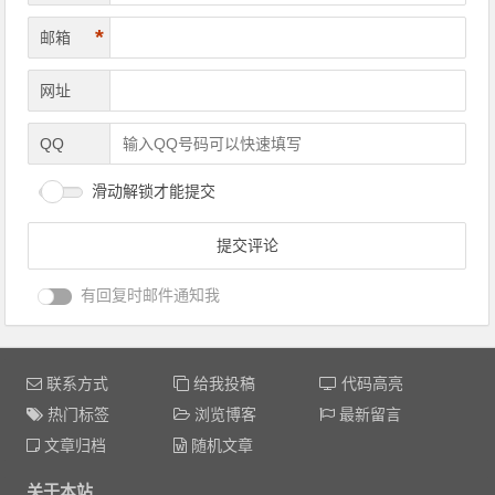
*
邮箱
网址
QQ
滑动解锁才能提交
有回复时邮件通知我
联系方式
给我投稿
代码高亮
热门标签
浏览博客
最新留言
文章归档
随机文章
关于本站