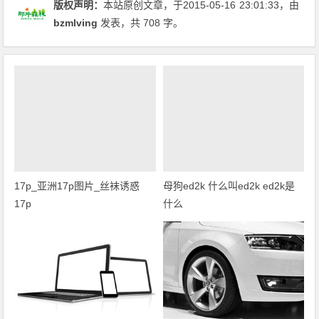
版权声明：
本站原创文章，于2015-05-16
23:01:33
，由
bzmlving
发表，共 708 字。
17p_亚洲17p图片_丝袜诱惑
母狗ed2k 什么叫ed2k ed2k是
17p
什么