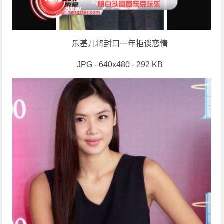
乐基儿将封口一年拒谈恋情
JPG - 640x480 - 292 KB