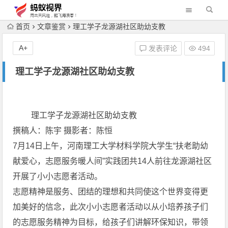
首页
文章鉴赏
理工学子龙源湖社区助幼支教
A+
发表评论
494
理工学子龙源湖社区助幼支教
理工学子龙源湖社区助幼支教
撰稿人：陈宇 摄影者：陈恒
7月14日上午，河南理工大学材料学院大学生“扶老助幼
献爱心，志愿服务暖人间”实践团共14人前往龙源湖社区
开展了小小志愿者活动。
志愿精神是服务、团结的理想和共同使这个世界变得更
加美好的信念，此次小小志愿者活动以从小培养孩子们
的志愿服务精神为目标，给孩子们讲解环保知识，带领