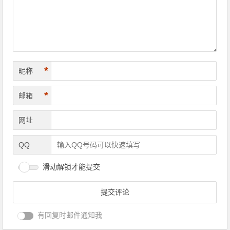
*
昵称
*
邮箱
网址
QQ
滑动解锁才能提交
有回复时邮件通知我