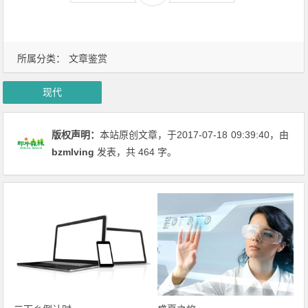
所属分类：
文章鉴赏
现代
版权声明：
本站原创文章，于2017-07-18
09:39:40
，由
bzmlving
发表，共 464 字。