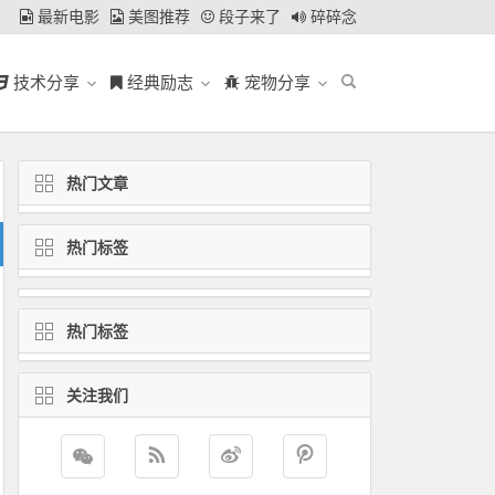
最新电影
美图推荐
段子来了
碎碎念
技术分享
经典励志
宠物分享
热门文章
热门标签
热门标签
关注我们