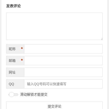
文章导航
发表评论
*
昵称
*
邮箱
网址
QQ
滑动解锁才能提交