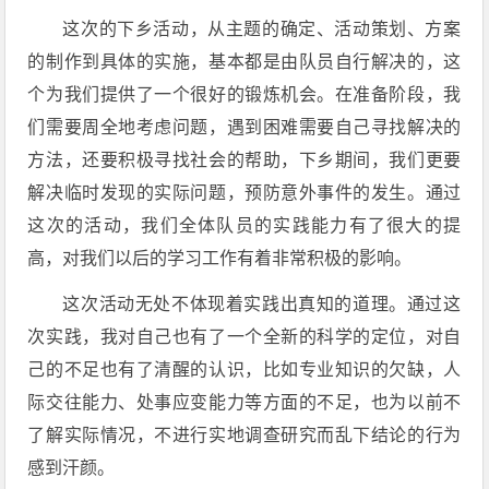
这次的下乡活动，从主题的确定、活动策划、方案
的制作到具体的实施，基本都是由队员自行解决的，这
个为我们提供了一个很好的锻炼机会。在准备阶段，我
们需要周全地考虑问题，遇到困难需要自己寻找解决的
方法，还要积极寻找社会的帮助，下乡期间，我们更要
解决临时发现的实际问题，预防意外事件的发生。通过
这次的活动，我们全体队员的实践能力有了很大的提
高，对我们以后的学习工作有着非常积极的影响。
这次活动无处不体现着实践出真知的道理。通过这
次实践，我对自己也有了一个全新的科学的定位，对自
己的不足也有了清醒的认识，比如专业知识的欠缺，人
际交往能力、处事应变能力等方面的不足，也为以前不
了解实际情况，不进行实地调查研究而乱下结论的行为
感到汗颜。