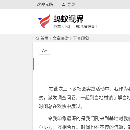
欢迎光临！
登录
首页
文章鉴赏
下乡印象
A+
在此次三下乡社会实践活动中，我作为我
察，派发调查问卷，一起到当地村镇了解当
时间总在欢快中度过。
令我印象最深的是我们刚来到基地时我
心协力，互相合作。时间也在不停的流逝，