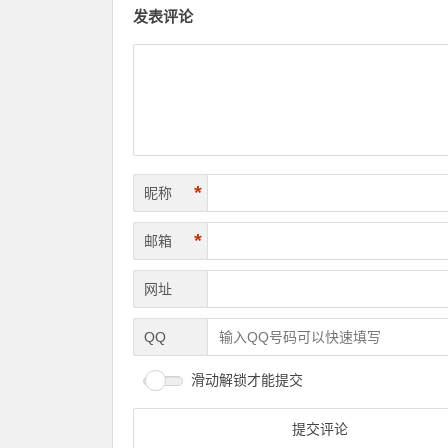
发表评论
*
昵称
*
邮箱
网址
QQ
滑动解锁才能提交