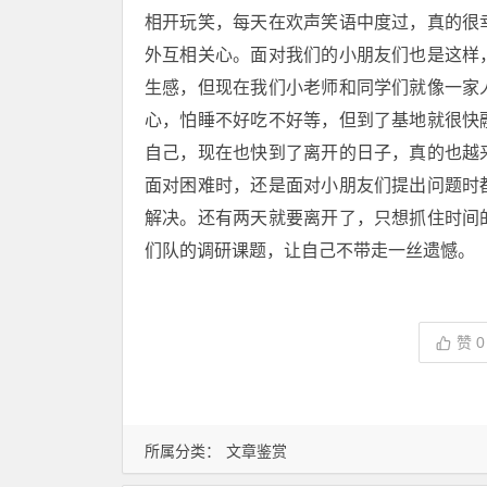
相开玩笑，每天在欢声笑语中度过，真的很
外互相关心。面对我们的小朋友们也是这样
生感，但现在我们小老师和同学们就像一家
心，怕睡不好吃不好等，但到了基地就很快
自己，现在也快到了离开的日子，真的也越
面对困难时，还是面对小朋友们提出问题时
解决。还有两天就要离开了，只想抓住时间
们队的调研课题，让自己不带走一丝遗憾。
赞
0
所属分类：
文章鉴赏