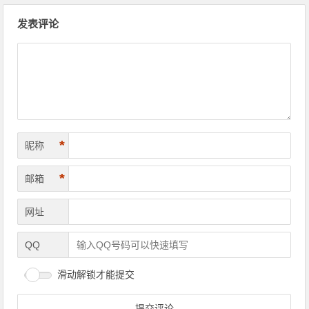
文章导航
发表评论
*
昵称
*
邮箱
网址
QQ
滑动解锁才能提交