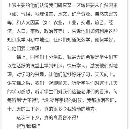
上课主要给他们认清我们研究某一区域是要从自然因素
（如：气候，地理位置，水文，矿产资源，自然灾害等
等）和人文因素（如：农业，工业，交通，旅游，经
济，人口，宗教，政治等等），告诉他们如何利用这些
知识来学习初中地理，让他们知道怎么学，如何学好，
让他们爱上地理！
课上，同学们十分活跃，我最大的希望是学生们可
以在活跃的课堂上学到知识，快乐学习，激发他们对地
理，对学习的兴趣，让他们能够好好学习，天天向上。
讲完课之后，我们一起聊聊天，听听学生们对这十几天
的学习感想，听听学生们对我们这些老师们的看法，每
每听到“舍不得”，“想念”等字眼的时候，我都热泪盈眶，
十几天的三下乡，真的很多令我感动的地方。
这次三下乡，真的令我舍不得！
撰写/邱锦坤