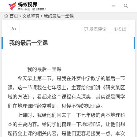
首页
文章鉴赏
我的最后一堂课
A+
发表评论
519
我的最后一堂课
我的最后一堂课
今天早上第二节，是我在外罗中学教学的最后一节
课，这一节课我在七年级上，主要给他们讲《研究某区
域的方法》，看起来这个课程有点深奥，其实都是同学
们在地理课时经常看到，见怪不怪的知识点。
上课时，我给他们回去了一下七年级的两本地理科
本的主要内容。给同学们梳理一下地理知识，让他们想
起待会上课的相关内容，是他们更容易接受一点。本次