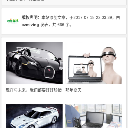
版权声明：
本站原创文章，于2017-07-18
22:03:39
，由
bzmlving
发表，共 666 字。
现在与未来，我们都要好好珍惜
那年夏天