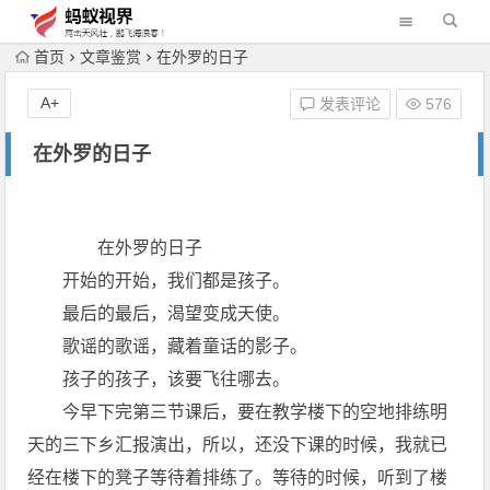
首页
文章鉴赏
在外罗的日子
A+
发表评论
576
在外罗的日子
在外罗的日子
开始的开始，我们都是孩子。
最后的最后，渴望变成天使。
歌谣的歌谣，藏着童话的影子。
孩子的孩子，该要飞往哪去。
今早下完第三节课后，要在教学楼下的空地排练明
天的三下乡汇报演出，所以，还没下课的时候，我就已
经在楼下的凳子等待着排练了。等待的时候，听到了楼