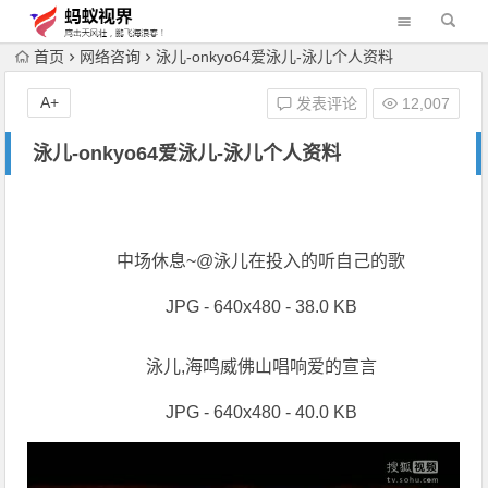
首页
网络咨询
泳儿-onkyo64爱泳儿-泳儿个人资料
A+
发表评论
12,007
泳儿-onkyo64爱泳儿-泳儿个人资料
中场休息~@泳儿在投入的听自己的歌
JPG - 640x480 - 38.0 KB
泳儿,海鸣威佛山唱响爱的宣言
JPG - 640x480 - 40.0 KB