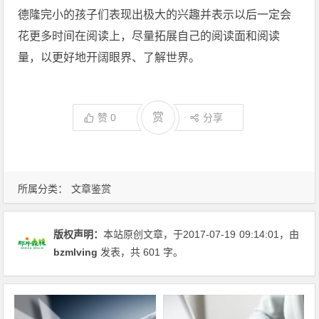
德隆完小的孩子们表现出极大的兴趣并表示以后一定会
花更多时间在阅读上，尽量拓展自己的阅读面和阅读
量，以更好地开阔眼界、了解世界。
赏
赞
0
分享
所属分类：
文章鉴赏
版权声明：
本站原创文章，于2017-07-19
09:14:01
，由
bzmlving
发表，共 601 字。