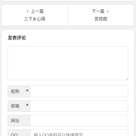
上一篇
下一篇
三下乡心得
赏荷图
文章导航
发表评论
*
昵称
*
邮箱
网址
QQ