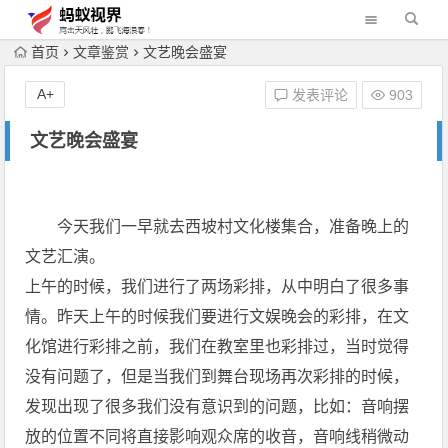
首页
文章鉴赏
文艺晚会盛宴
A+
发表评论
903
文艺晚会盛宴
今天我们一早就去西坡村文化楼集合，准备晚上的
文艺汇演。
上午的时候，我们进行了两场彩排，从中明白了很多事
情。昨天上午的时候我们要进行文娱晚会的彩排，在文
化馆进行彩排之前，我们在教室里也彩排过，当时觉得
没有问题了，但是当我们到舞台现场再次彩排的时候，
发现出现了很多我们没有意识到的问题，比如：音响摆
放的位置不同将直接影响观众席的收音，音响线稍微动