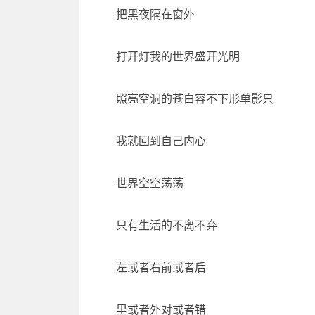
把黑夜隔在窗外
打开灯我的世界盛开光明
照亮空洞的苍白容不下形单影只
我就回到自己内心
世界空空荡荡
只有生活的不离不弃
左或者右前或者后
里或者外对或者错