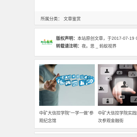
所属分类：
文章鉴赏
版权声明：
本站原创文章，于2017-07-19
转载请注明：
夜。思 _ 蚂蚁视界
中矿大信控学院“一学一做”参
中矿大信控学院实践
观纪念馆
次参观金融街