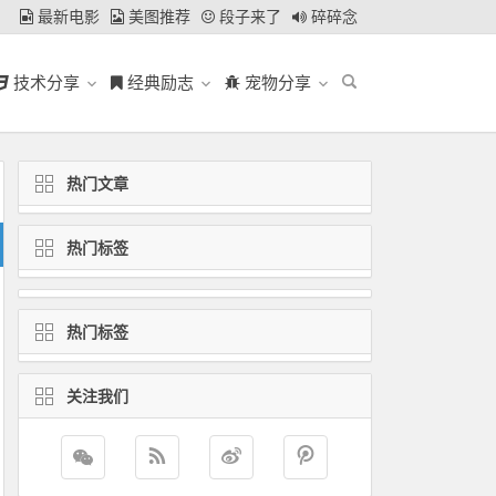
最新电影
美图推荐
段子来了
碎碎念
技术分享
经典励志
宠物分享
热门文章
热门标签
热门标签
关注我们