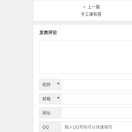
上一篇
手工课有感
发表评论
*
昵称
*
邮箱
网址
QQ