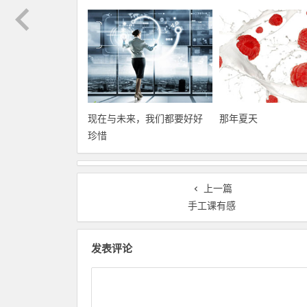
现在与未来，我们都要好好
那年夏天
珍惜
上一篇
手工课有感
发表评论