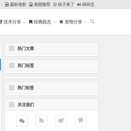
最新电影
美图推荐
段子来了
碎碎念
技术分享
经典励志
宠物分享
热门文章
热门标签
热门标签
关注我们